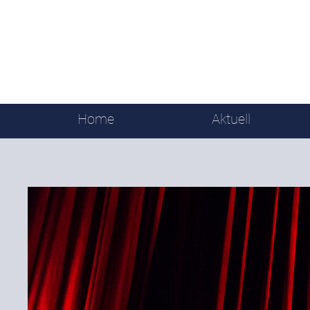
Home
Aktuell