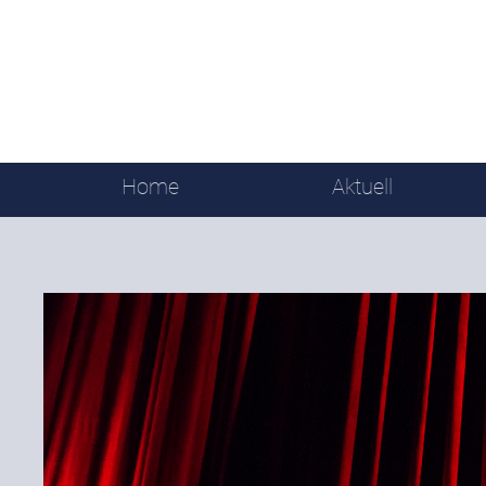
Home
Aktuell