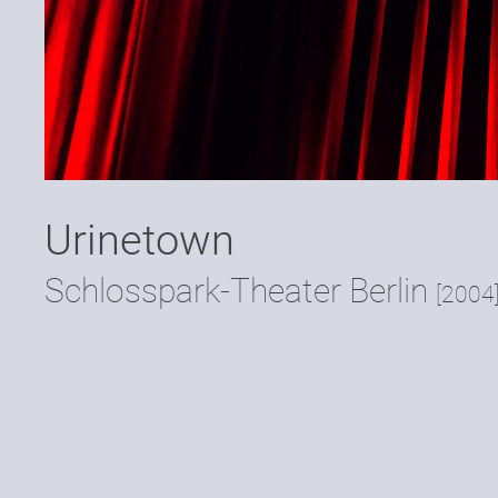
Urinetown
Schlosspark-Theater Berlin
[2004