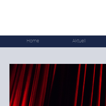
Home
Aktuell